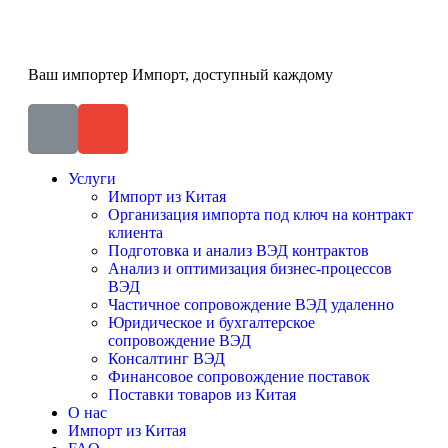
Ваш импортер
Импорт, доступный каждому
Услуги
Импорт из Китая
Организация импорта под ключ на контракт
клиента
Подготовка и анализ ВЭД контрактов
Анализ и оптимизация бизнес-процессов
ВЭД
Частичное сопровождение ВЭД удаленно
Юридическое и бухгалтерское
сопровождение ВЭД
Консалтинг ВЭД
Финансовое сопровождение поставок
Поставки товаров из Китая
О нас
Импорт из Китая