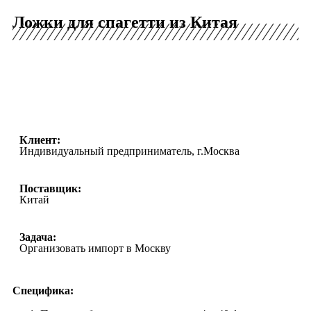
Ложки для спагетти из Китая
Клиент:
Индивидуальный предприниматель, г.Москва
Поставщик:
Китай
Задача:
Организовать импорт в Москву
Специфика: