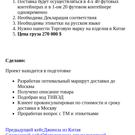
Поставка будет осуществляться в 4-х 40 футовых
контейнерах и в 1-ом 20 футовом контейнере
одновременно
Необходима Декларация соответствия
Необходимы этикетки на русском языке
Нужно нанести Торговую марку на изделия в Китае
Цена груза 270 000 $
Сделано:
Проект находится в подготовке
Разработан оптимальный маршрут доставки до
Москвы
Получено описание товара
Подобран код ТНВЭД
Клиент проконсультирован по стоимости и сроку
доставки в Москву
Проработан вопрос с ТМ и этикетками
Предыдущий кейс
Джинсы из Китая