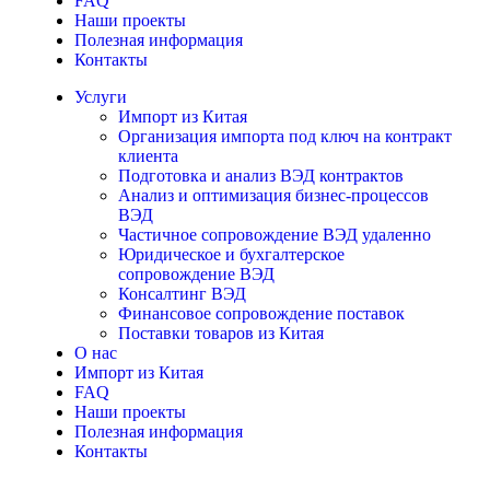
FAQ
Наши проекты
Полезная информация
Контакты
Услуги
Импорт из Китая
Организация импорта под ключ на контракт
клиента
Подготовка и анализ ВЭД контрактов
Анализ и оптимизация бизнес-процессов
ВЭД
Частичное сопровождение ВЭД удаленно
Юридическое и бухгалтерское
сопровождение ВЭД
Консалтинг ВЭД
Финансовое сопровождение поставок
Поставки товаров из Китая
О нас
Импорт из Китая
FAQ
Наши проекты
Полезная информация
Контакты