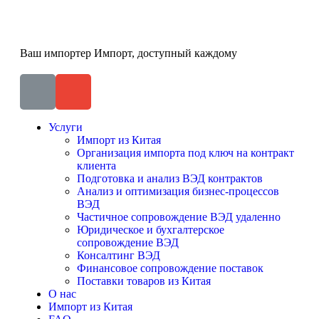
Ваш импортер
Импорт, доступный каждому
Услуги
Импорт из Китая
Организация импорта под ключ на контракт
клиента
Подготовка и анализ ВЭД контрактов
Анализ и оптимизация бизнес-процессов
ВЭД
Частичное сопровождение ВЭД удаленно
Юридическое и бухгалтерское
сопровождение ВЭД
Консалтинг ВЭД
Финансовое сопровождение поставок
Поставки товаров из Китая
О нас
Импорт из Китая