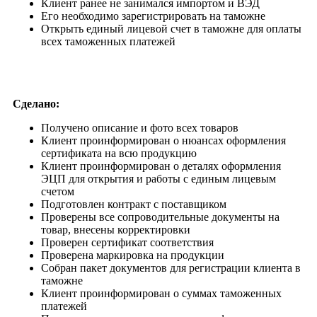
Клиент ранее не занимался импортом и ВЭД
Его необходимо зарегистрировать на таможне
Открыть единый лицевой счет в таможне для оплаты
всех таможенных платежей
Сделано:
Получено описание и фото всех товаров
Клиент проинформирован о нюансах оформления
сертификата на всю продукцию
Клиент проинформирован о деталях оформления
ЭЦП для открытия и работы с единым лицевым
счетом
Подготовлен контракт с поставщиком
Проверены все сопроводительные документы на
товар, внесены корректировки
Проверен сертификат соответствия
Проверена маркировка на продукции
Собран пакет документов для регистрации клиента в
таможне
Клиент проинформирован о суммах таможенных
платежей