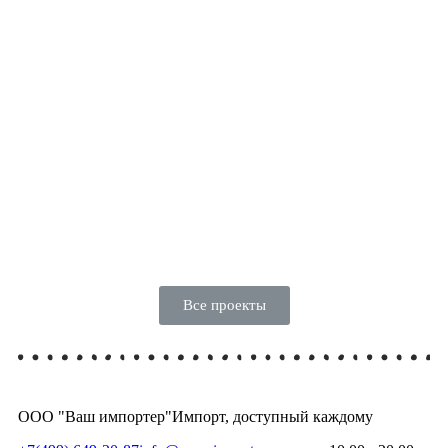
Все проекты
ООО "Ваш импортер"
Импорт, доступный каждому