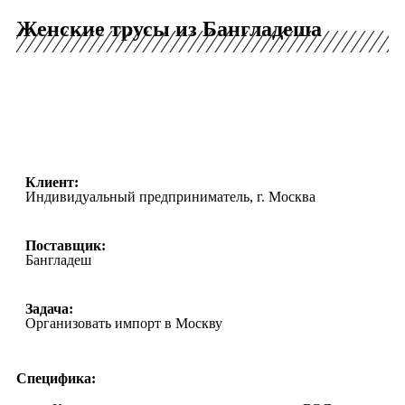
Женские трусы из Бангладеша
Клиент:
Индивидуальный предприниматель, г. Москва
Поставщик:
Бангладеш
Задача:
Организовать импорт в Москву
Специфика: