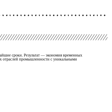
чайшие сроки. Результат — экономия временных
ных отраслей промышленности с уникальными