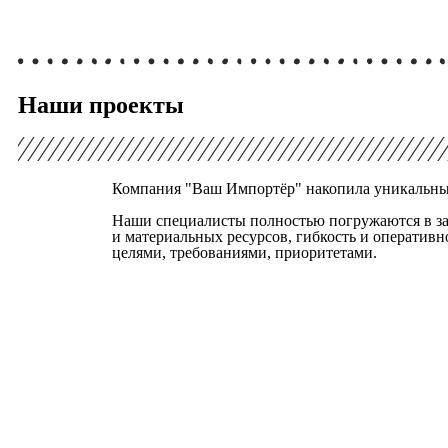
Наши проекты
Компания "Ваш Импортёр" накопила уникальный
Наши специалисты полностью погружаются в зад
и материальных ресурсов, гибкость и оператив
целями, требованиями, приоритетами.