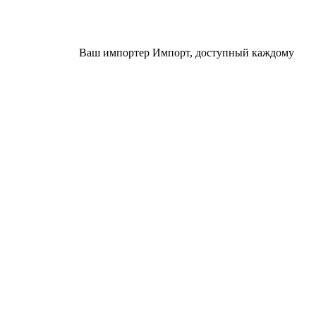
Ваш импортер
Импорт, доступный каждому