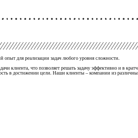
 опыт для реализации задач любого уровня сложности.
ачи клиента, что позволяет решать задачу эффективно и в крат
ность в достижении цели. Наши клиенты – компании из различ